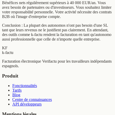
Bénéfices nets régulièrement supérieurs à 40 000 EUR/an. Vous
avez besoin de partenaires ou d'investisseurs. Vous souhaitez limiter
votre responsabilité personnelle. Votre activité nécessite des contrats
B2B où l'image d'entreprise compte.
Conclusion : La plupart des autonomos n'ont pas besoin d'une SL
tant que leurs revenus ne le justifient pas clairement. En attendant,
des outils comme k-factu rendent la facturation en tant qu'autonomo
aussi professionnelle que celle de n'importe quelle entreprise.
KF
k-factu
Facturation électronique Verifactu pour les travailleurs indépendants
espagnols.
Produit
Fonctionnalités
Tarifs
Blog
Centre de connaissances
API développeurs
Mentions légales