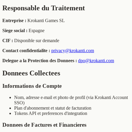
Responsable du Traitement
Entreprise :
Krokanti Games SL
Siege social :
Espagne
CIF :
Disponible sur demande
Contact confidentialite :
privacy@krokanti.com
Delegue a la Protection des Donnees :
dpo@krokanti.com
Donnees Collectees
Informations de Compte
Nom, adresse e-mail et photo de profil (via Krokanti Account
SSO)
Plan d'abonnement et statut de facturation
Tokens API et preferences d'integration
Donnees de Factures et Financieres