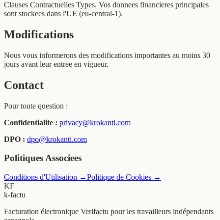
Clauses Contractuelles Types. Vos donnees financieres principales
sont stockees dans l'UE (eu-central-1).
Modifications
Nous vous informerons des modifications importantes au moins 30
jours avant leur entree en vigueur.
Contact
Pour toute question :
Confidentialite :
privacy@krokanti.com
DPO :
dpo@krokanti.com
Politiques Associees
Conditions d'Utilisation
→
Politique de Cookies
→
KF
k-factu
Facturation électronique Verifactu pour les travailleurs indépendants