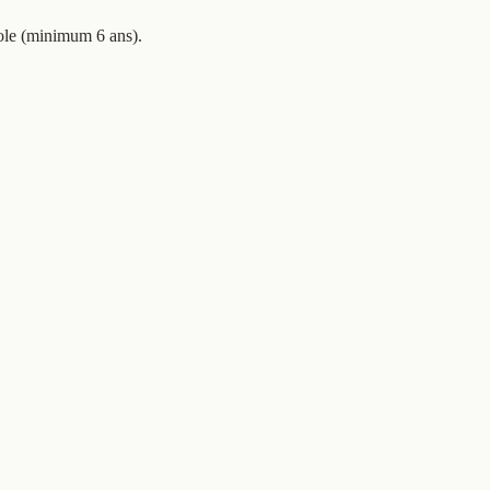
nole (minimum 6 ans).