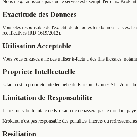
Nous ne garantissons pas que le service est exempt d'erreurs. Krokanti 
Exactitude des Donnees
Vous etes responsable de l'exactitude de toutes les donnees saisies. L
rectificatives (RD 1619/2012).
Utilisation Acceptable
Vous vous engagez a ne pas utiliser k-factu a des fins illegales, notamm
Propriete Intellectuelle
k-factu est la propriete intellectuelle de Krokanti Games SL. Votre ab
Limitation de Responsabilite
La responsabilite totale de Krokanti ne depassera pas le montant paye
Krokanti n'est pas responsable des penalites, interets ou redressements 
Resiliation