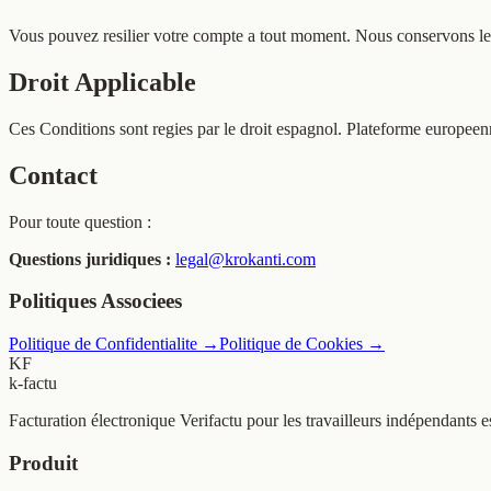
Vous pouvez resilier votre compte a tout moment. Nous conservons les
Droit Applicable
Ces Conditions sont regies par le droit espagnol. Plateforme europeenn
Contact
Pour toute question :
Questions juridiques :
legal@krokanti.com
Politiques Associees
Politique de Confidentialite
→
Politique de Cookies
→
KF
k-factu
Facturation électronique Verifactu pour les travailleurs indépendants 
Produit