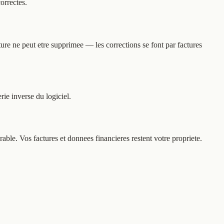
orrectes.
ure ne peut etre supprimee — les corrections se font par factures
rie inverse du logiciel.
able. Vos factures et donnees financieres restent votre propriete.