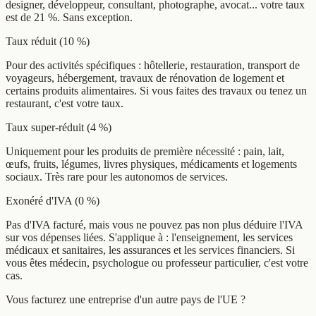
designer, développeur, consultant, photographe, avocat... votre taux
est de 21 %. Sans exception.
Taux réduit (10 %)
Pour des activités spécifiques : hôtellerie, restauration, transport de
voyageurs, hébergement, travaux de rénovation de logement et
certains produits alimentaires. Si vous faites des travaux ou tenez un
restaurant, c'est votre taux.
Taux super-réduit (4 %)
Uniquement pour les produits de première nécessité : pain, lait,
œufs, fruits, légumes, livres physiques, médicaments et logements
sociaux. Très rare pour les autonomos de services.
Exonéré d'IVA (0 %)
Pas d'IVA facturé, mais vous ne pouvez pas non plus déduire l'IVA
sur vos dépenses liées. S'applique à : l'enseignement, les services
médicaux et sanitaires, les assurances et les services financiers. Si
vous êtes médecin, psychologue ou professeur particulier, c'est votre
cas.
Vous facturez une entreprise d'un autre pays de l'UE ?