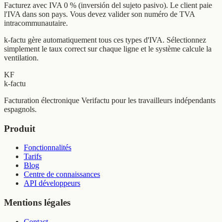
Facturez avec IVA 0 % (inversión del sujeto pasivo). Le client paie
l'IVA dans son pays. Vous devez valider son numéro de TVA
intracommunautaire.
k-factu gère automatiquement tous ces types d'IVA. Sélectionnez
simplement le taux correct sur chaque ligne et le système calcule la
ventilation.
KF
k-factu
Facturation électronique Verifactu pour les travailleurs indépendants
espagnols.
Produit
Fonctionnalités
Tarifs
Blog
Centre de connaissances
API développeurs
Mentions légales
Contact