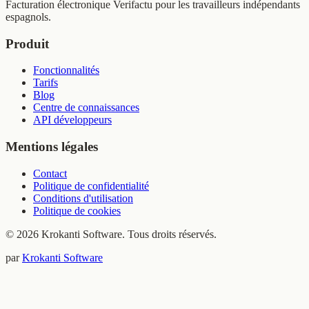
Facturation électronique Verifactu pour les travailleurs indépendants
espagnols.
Produit
Fonctionnalités
Tarifs
Blog
Centre de connaissances
API développeurs
Mentions légales
Contact
Politique de confidentialité
Conditions d'utilisation
Politique de cookies
© 2026 Krokanti Software. Tous droits réservés.
par
Krokanti Software