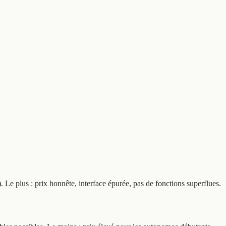
 Le plus : prix honnête, interface épurée, pas de fonctions superflues.