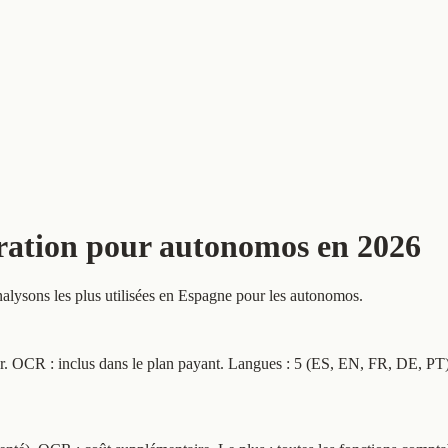
uration pour autonomos en 2026
analysons les plus utilisées en Espagne pour les autonomos.
our. OCR : inclus dans le plan payant. Langues : 5 (ES, EN, FR, DE, PT).