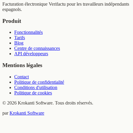
Facturation électronique Verifactu pour les travailleurs indépendants
espagnols.
Produit
Fonctionnalités
Tarifs
Blog
Centre de connaissances
API développeurs
Mentions légales
Contact
Politique de confidentialité
Conditions d'utilisation
Politique de cookies
© 2026 Krokanti Software. Tous droits réservés.
par
Krokanti Software