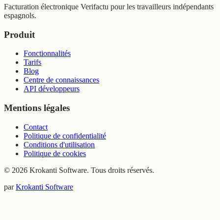
Facturation électronique Verifactu pour les travailleurs indépendants
espagnols.
Produit
Fonctionnalités
Tarifs
Blog
Centre de connaissances
API développeurs
Mentions légales
Contact
Politique de confidentialité
Conditions d'utilisation
Politique de cookies
© 2026 Krokanti Software. Tous droits réservés.
par
Krokanti Software