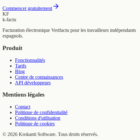
Commencer gratuitement
KF
k-factu
Facturation électronique Verifactu pour les travailleurs indépendants
espagnols.
Produit
Fonctionnalités
Tarifs
Blog
Centre de connaissances
API développeurs
Mentions légales
Contact
Politique de confidentialité
Conditions d'utilisation
Politique de cookies
© 2026 Krokanti Software. Tous droits réservés.