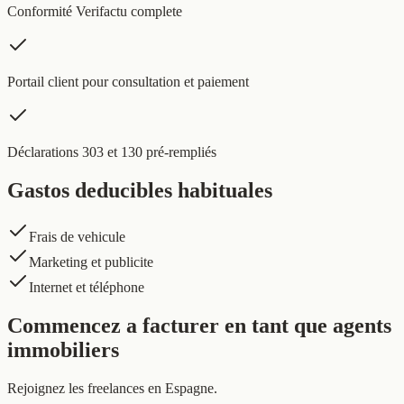
Conformité Verifactu complete
Portail client pour consultation et paiement
Déclarations 303 et 130 pré-rempliés
Gastos deducibles habituales
Frais de vehicule
Marketing et publicite
Internet et téléphone
Commencez a facturer en tant que agents
immobiliers
Rejoignez les freelances en Espagne.