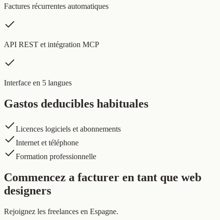
Factures récurrentes automatiques
API REST et intégration MCP
Interface en 5 langues
Gastos deducibles habituales
Licences logiciels et abonnements
Internet et téléphone
Formation professionnelle
Commencez a facturer en tant que web
designers
Rejoignez les freelances en Espagne.