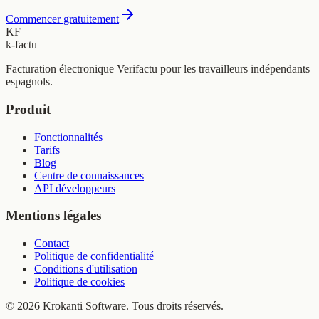
Commencer gratuitement
KF
k-factu
Facturation électronique Verifactu pour les travailleurs indépendants
espagnols.
Produit
Fonctionnalités
Tarifs
Blog
Centre de connaissances
API développeurs
Mentions légales
Contact
Politique de confidentialité
Conditions d'utilisation
Politique de cookies
© 2026 Krokanti Software. Tous droits réservés.