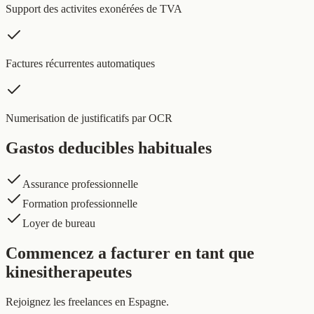
Support des activites exonérées de TVA
Factures récurrentes automatiques
Numerisation de justificatifs par OCR
Gastos deducibles habituales
Assurance professionnelle
Formation professionnelle
Loyer de bureau
Commencez a facturer en tant que
kinesitherapeutes
Rejoignez les freelances en Espagne.