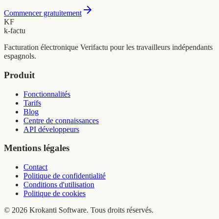
Commencer gratuitement
KF
k-factu
Facturation électronique Verifactu pour les travailleurs indépendants
espagnols.
Produit
Fonctionnalités
Tarifs
Blog
Centre de connaissances
API développeurs
Mentions légales
Contact
Politique de confidentialité
Conditions d'utilisation
Politique de cookies
© 2026 Krokanti Software. Tous droits réservés.