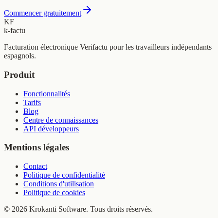
Commencer gratuitement
KF
k-factu
Facturation électronique Verifactu pour les travailleurs indépendants
espagnols.
Produit
Fonctionnalités
Tarifs
Blog
Centre de connaissances
API développeurs
Mentions légales
Contact
Politique de confidentialité
Conditions d'utilisation
Politique de cookies
© 2026 Krokanti Software. Tous droits réservés.