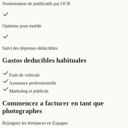
Numerisation de justificatifs par OCR
Optimise pour mobile
Suivi des dépenses déductibles
Gastos deducibles habituales
Frais de vehicule
Assurance professionnelle
Marketing et publicite
Commencez a facturer en tant que
photographes
Rejoignez les freelances en Espagne.