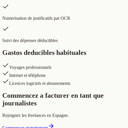
Numerisation de justificatifs par OCR
Suivi des dépenses déductibles
Gastos deducibles habituales
Voyages professionnels
Internet et téléphone
Licences logiciels et abonnements
Commencez a facturer en tant que
journalistes
Rejoignez les freelances en Espagne.
Commencer gratuitement