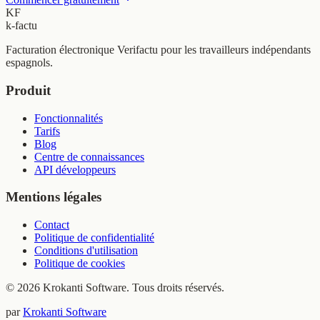
KF
k-factu
Facturation électronique Verifactu pour les travailleurs indépendants
espagnols.
Produit
Fonctionnalités
Tarifs
Blog
Centre de connaissances
API développeurs
Mentions légales
Contact
Politique de confidentialité
Conditions d'utilisation
Politique de cookies
© 2026 Krokanti Software. Tous droits réservés.
par
Krokanti Software