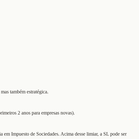
 mas também estratégica.
rimeiros 2 anos para empresas novas).
a em Impuesto de Sociedades. Acima desse limiar, a SL pode ser