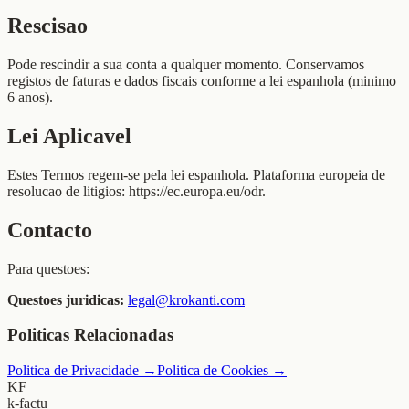
Rescisao
Pode rescindir a sua conta a qualquer momento. Conservamos
registos de faturas e dados fiscais conforme a lei espanhola (minimo
6 anos).
Lei Aplicavel
Estes Termos regem-se pela lei espanhola. Plataforma europeia de
resolucao de litigios: https://ec.europa.eu/odr.
Contacto
Para questoes:
Questoes juridicas:
legal@krokanti.com
Politicas Relacionadas
Politica de Privacidade
→
Politica de Cookies
→
KF
k-factu