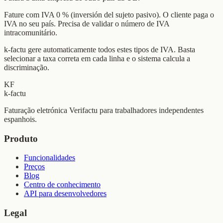
Fature com IVA 0 % (inversión del sujeto pasivo). O cliente paga o
IVA no seu país. Precisa de validar o número de IVA
intracomunitário.
k-factu gere automaticamente todos estes tipos de IVA. Basta
selecionar a taxa correta em cada linha e o sistema calcula a
discriminação.
KF
k-factu
Faturação eletrónica Verifactu para trabalhadores independentes
espanhois.
Produto
Funcionalidades
Preços
Blog
Centro de conhecimento
API para desenvolvedores
Legal