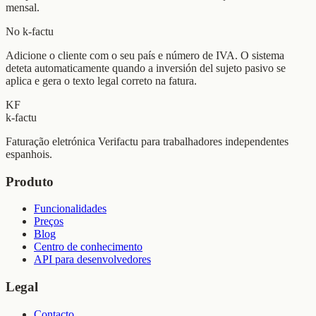
mensal.
No k-factu
Adicione o cliente com o seu país e número de IVA. O sistema
deteta automaticamente quando a inversión del sujeto pasivo se
aplica e gera o texto legal correto na fatura.
KF
k-factu
Faturação eletrónica Verifactu para trabalhadores independentes
espanhois.
Produto
Funcionalidades
Preços
Blog
Centro de conhecimento
API para desenvolvedores
Legal
Contacto