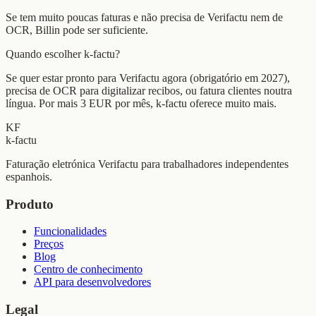
Se tem muito poucas faturas e não precisa de Verifactu nem de
OCR, Billin pode ser suficiente.
Quando escolher k-factu?
Se quer estar pronto para Verifactu agora (obrigatório em 2027),
precisa de OCR para digitalizar recibos, ou fatura clientes noutra
língua. Por mais 3 EUR por mês, k-factu oferece muito mais.
KF
k-factu
Faturação eletrónica Verifactu para trabalhadores independentes
espanhois.
Produto
Funcionalidades
Preços
Blog
Centro de conhecimento
API para desenvolvedores
Legal