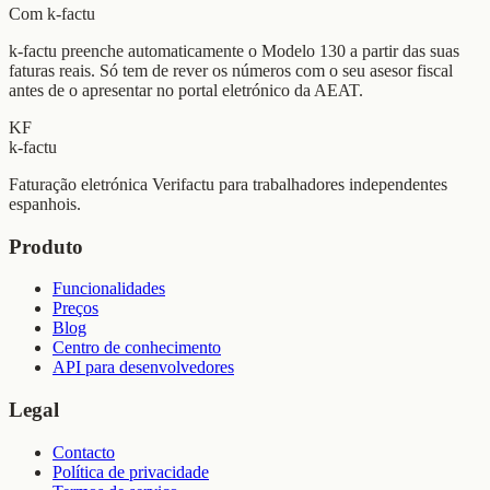
Com k-factu
k-factu preenche automaticamente o Modelo 130 a partir das suas
faturas reais. Só tem de rever os números com o seu asesor fiscal
antes de o apresentar no portal eletrónico da AEAT.
KF
k-factu
Faturação eletrónica Verifactu para trabalhadores independentes
espanhois.
Produto
Funcionalidades
Preços
Blog
Centro de conhecimento
API para desenvolvedores
Legal
Contacto
Política de privacidade