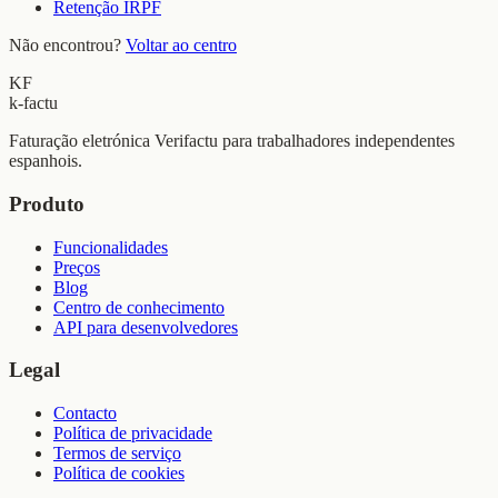
Retenção IRPF
Não encontrou?
Voltar ao centro
KF
k-factu
Faturação eletrónica Verifactu para trabalhadores independentes
espanhois.
Produto
Funcionalidades
Preços
Blog
Centro de conhecimento
API para desenvolvedores
Legal
Contacto
Política de privacidade
Termos de serviço
Política de cookies