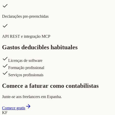
Declarações pre-preenchidas
API REST e integração MCP
Gastos deducibles habituales
Licenças de software
Formação profissional
Serviços profissionais
Comece a faturar como contabilistas
Junte-se aos freelancers em Espanha.
Comece gratis
KF