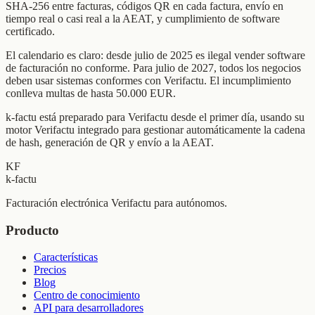
SHA-256 entre facturas, códigos QR en cada factura, envío en
tiempo real o casi real a la AEAT, y cumplimiento de software
certificado.
El calendario es claro: desde julio de 2025 es ilegal vender software
de facturación no conforme. Para julio de 2027, todos los negocios
deben usar sistemas conformes con Verifactu. El incumplimiento
conlleva multas de hasta 50.000 EUR.
k-factu está preparado para Verifactu desde el primer día, usando su
motor Verifactu integrado para gestionar automáticamente la cadena
de hash, generación de QR y envío a la AEAT.
KF
k-factu
Facturación electrónica Verifactu para autónomos.
Producto
Características
Precios
Blog
Centro de conocimiento
API para desarrolladores