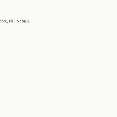
mbre, NIF o email.