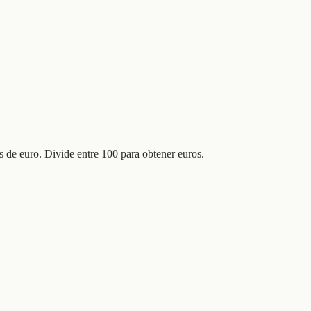
 de euro. Divide entre 100 para obtener euros.