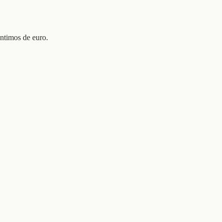
entimos de euro.