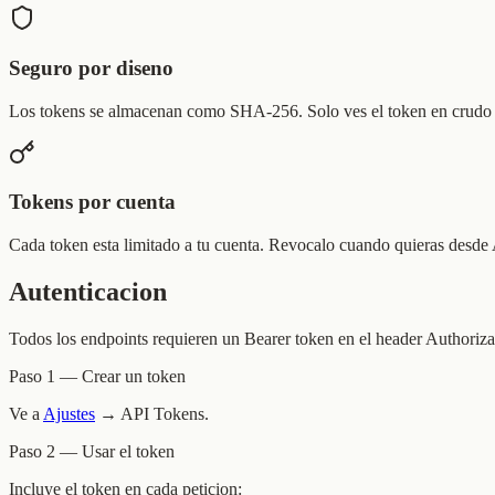
Seguro por diseno
Los tokens se almacenan como SHA-256. Solo ves el token en crudo u
Tokens por cuenta
Cada token esta limitado a tu cuenta. Revocalo cuando quieras desde 
Autenticacion
Todos los endpoints requieren un Bearer token en el header Authoriza
Paso 1 — Crear un token
Ve a
Ajustes
→ API Tokens.
Paso 2 — Usar el token
Incluye el token en cada peticion: