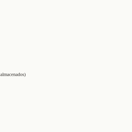
o almacenados)