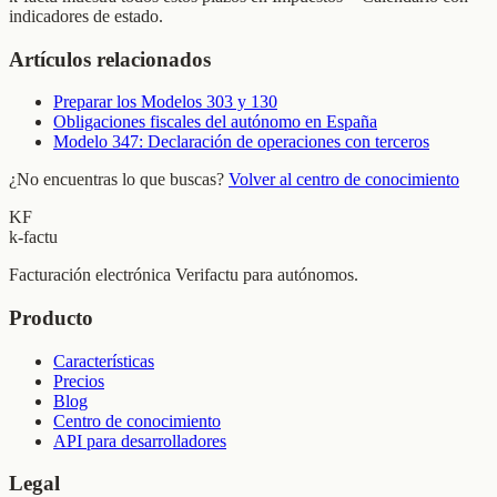
indicadores de estado.
Artículos relacionados
Preparar los Modelos 303 y 130
Obligaciones fiscales del autónomo en España
Modelo 347: Declaración de operaciones con terceros
¿No encuentras lo que buscas?
Volver al centro de conocimiento
KF
k-factu
Facturación electrónica Verifactu para autónomos.
Producto
Características
Precios
Blog
Centro de conocimiento
API para desarrolladores
Legal