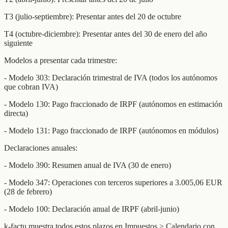
T3 (julio-septiembre): Presentar antes del 20 de octubre
T4 (octubre-diciembre): Presentar antes del 30 de enero del año
siguiente
Modelos a presentar cada trimestre:
- Modelo 303: Declaración trimestral de IVA (todos los autónomos
que cobran IVA)
- Modelo 130: Pago fraccionado de IRPF (autónomos en estimación
directa)
- Modelo 131: Pago fraccionado de IRPF (autónomos en módulos)
Declaraciones anuales:
- Modelo 390: Resumen anual de IVA (30 de enero)
- Modelo 347: Operaciones con terceros superiores a 3.005,06 EUR
(28 de febrero)
- Modelo 100: Declaración anual de IRPF (abril-junio)
k-factu muestra todos estos plazos en Impuestos > Calendario con