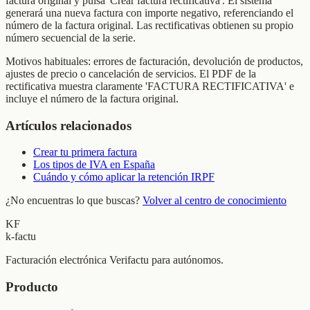
factura original y pulsa 'Crear factura rectificativa'. El sistema
generará una nueva factura con importe negativo, referenciando el
número de la factura original. Las rectificativas obtienen su propio
número secuencial de la serie.
Motivos habituales: errores de facturación, devolución de productos,
ajustes de precio o cancelación de servicios. El PDF de la
rectificativa muestra claramente 'FACTURA RECTIFICATIVA' e
incluye el número de la factura original.
Artículos relacionados
Crear tu primera factura
Los tipos de IVA en España
Cuándo y cómo aplicar la retención IRPF
¿No encuentras lo que buscas?
Volver al centro de conocimiento
KF
k-factu
Facturación electrónica Verifactu para autónomos.
Producto