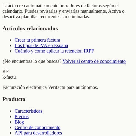
k-factu crea automáticamente borradores de facturas según el
calendario. Puedes revisarlas y enviarlas manualmente. Activa o
desactiva plantillas recurrentes sin eliminarlas.
Artículos relacionados
Crear tu primera factura
Los tipos de IVA en España
Cuándo y cómo aplicar la retención IRPF
¿No encuentras lo que buscas?
Volver al centro de conocimiento
KF
k-factu
Facturación electrónica Verifactu para autónomos.
Producto
Características
Precios
Blog
Centro de conocimiento
API para desarrolladores