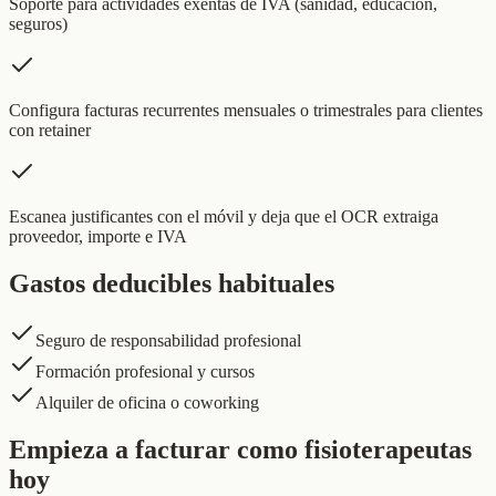
Soporte para actividades exentas de IVA (sanidad, educación,
seguros)
Configura facturas recurrentes mensuales o trimestrales para clientes
con retainer
Escanea justificantes con el móvil y deja que el OCR extraiga
proveedor, importe e IVA
Gastos deducibles habituales
Seguro de responsabilidad profesional
Formación profesional y cursos
Alquiler de oficina o coworking
Empieza a facturar como fisioterapeutas
hoy