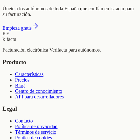
Únete a los autónomos de toda España que confían en k-factu para
su facturación.
Empieza gratis
KF
k-factu
Facturación electrónica Verifactu para autónomos.
Producto
Características
Precios
Blog
Centro de conocimiento
API para desarrolladores
Legal
Contacto
Política de privacidad
Términos de servicio
Política de cookies