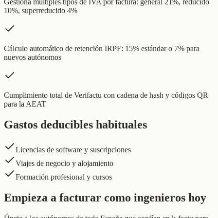
Gestiona múltiples tipos de IVA por factura: general 21%, reducido
10%, superreducido 4%
Cálculo automático de retención IRPF: 15% estándar o 7% para
nuevos autónomos
Cumplimiento total de Verifactu con cadena de hash y códigos QR
para la AEAT
Gastos deducibles habituales
Licencias de software y suscripciones
Viajes de negocio y alojamiento
Formación profesional y cursos
Empieza a facturar como ingenieros hoy