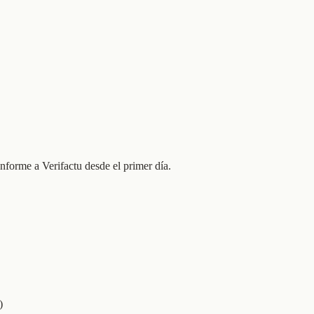
nforme a Verifactu desde el primer día.
)