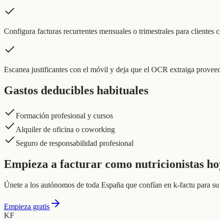
Configura facturas recurrentes mensuales o trimestrales para clientes c
Escanea justificantes con el móvil y deja que el OCR extraiga provee
Gastos deducibles habituales
Formación profesional y cursos
Alquiler de oficina o coworking
Seguro de responsabilidad profesional
Empieza a facturar como nutricionistas ho
Únete a los autónomos de toda España que confían en k-factu para su 
Empieza gratis
KF