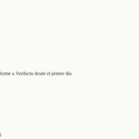
forme a Verifactu desde el primer día.
)