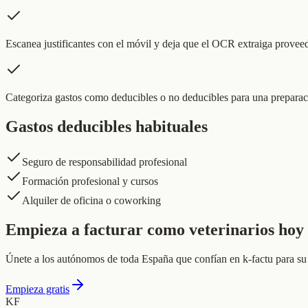
Escanea justificantes con el móvil y deja que el OCR extraiga provee
Categoriza gastos como deducibles o no deducibles para una preparaci
Gastos deducibles habituales
Seguro de responsabilidad profesional
Formación profesional y cursos
Alquiler de oficina o coworking
Empieza a facturar como veterinarios hoy
Únete a los autónomos de toda España que confían en k-factu para su 
Empieza gratis
KF