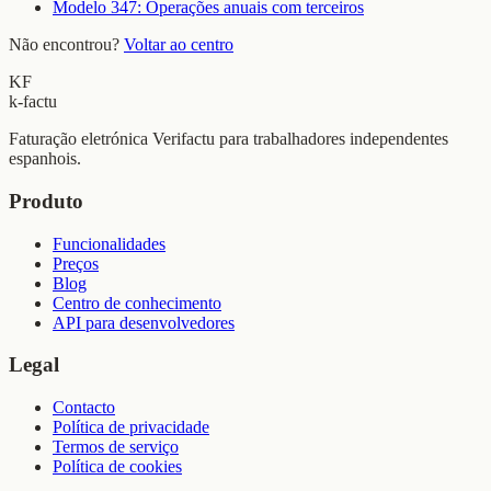
Modelo 347: Operações anuais com terceiros
Não encontrou?
Voltar ao centro
KF
k-factu
Faturação eletrónica Verifactu para trabalhadores independentes
espanhois.
Produto
Funcionalidades
Preços
Blog
Centro de conhecimento
API para desenvolvedores
Legal
Contacto
Política de privacidade
Termos de serviço
Política de cookies