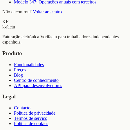
Modelo 347: Operações anuais com terceiros
Não encontrou?
Voltar ao centro
KF
k-factu
Faturação eletrónica Verifactu para trabalhadores independentes
espanhois.
Produto
Funcionalidades
Preços
Blog
Centro de conhecimento
API para desenvolvedores
Legal
Contacto
Política de privacidade
Termos de serviço
Política de cookies