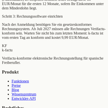
EUR/Monat für die ersten 12 Monate, sofern Ihr Einkommen unter
dem Mindestlohn liegt.
Schritt 3: Rechnungssoftware einrichten
Nach der Anmeldung benötigen Sie ein gesetzeskonformes
Rechnungssystem. Ab Juli 2027 müssen alle Rechnungen Verifactu-
konform sein. Warten Sie nicht bis zum letzten Moment: k-factu ist
vom ersten Tag an konform und kostet 9,99 EUR/Monat.
KF
k-factu
Verifactu-konforme elektronische Rechnungsstellung für spanische
Freiberufler.
Produkt
Funktionen
Preise
Blog
Wissenszentrum
Entwickler-API
Rechtliches