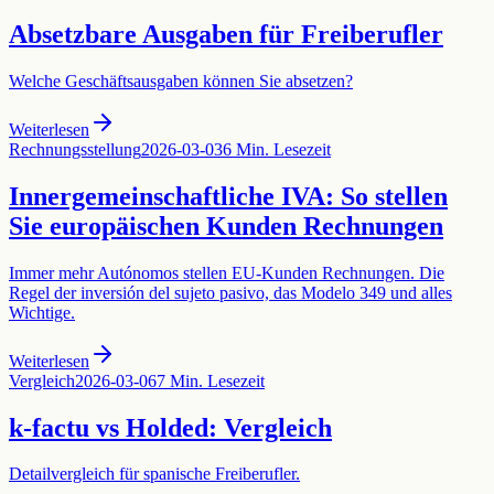
Absetzbare Ausgaben für Freiberufler
Welche Geschäftsausgaben können Sie absetzen?
Weiterlesen
Rechnungsstellung
2026-03-03
6 Min. Lesezeit
Innergemeinschaftliche IVA: So stellen
Sie europäischen Kunden Rechnungen
Immer mehr Autónomos stellen EU-Kunden Rechnungen. Die
Regel der inversión del sujeto pasivo, das Modelo 349 und alles
Wichtige.
Weiterlesen
Vergleich
2026-03-06
7 Min. Lesezeit
k-factu vs Holded: Vergleich
Detailvergleich für spanische Freiberufler.