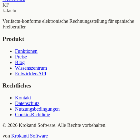
KF
k-factu
Verifactu-konforme elektronische Rechnungsstellung für spanische
Freiberufler.
Produkt
Funktionen
Preise
Blog
Wissenszentrum
Entwickler-API
Rechtliches
Kontakt
Datenschutz
Nutzungsbedingungen
Cookie-Richtlinie
© 2026 Krokanti Software. Alle Rechte vorbehalten.
von
Krokanti Software