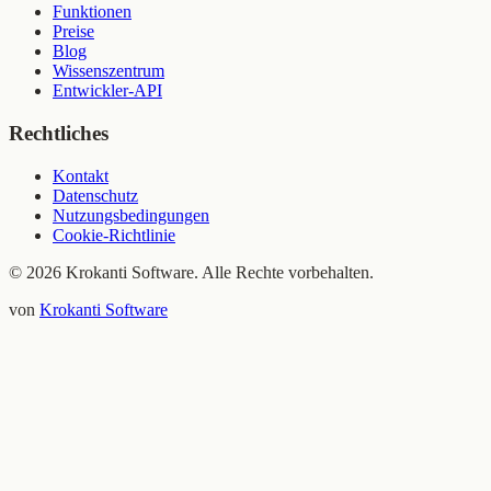
Funktionen
Preise
Blog
Wissenszentrum
Entwickler-API
Rechtliches
Kontakt
Datenschutz
Nutzungsbedingungen
Cookie-Richtlinie
© 2026 Krokanti Software. Alle Rechte vorbehalten.
von
Krokanti Software