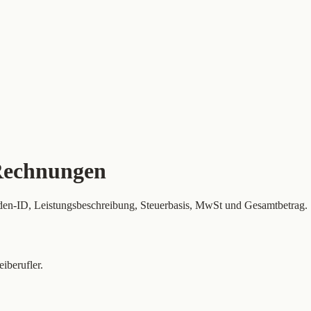
 Rechnungen
en-ID, Leistungsbeschreibung, Steuerbasis, MwSt und Gesamtbetrag.
iberufler.