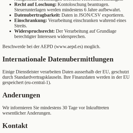
Recht auf Loschung:
Kontoloschung beantragen.
Steuerunterlagen werden mindestens 6 Jahre aufbewahrt.
Datenubertragbarkeit:
Daten in JSON/CSV exportieren.
Einschrankung:
Verarbeitung einschranken wahrend eines
Streits.
Widerspruchsrecht:
Der Verarbeitung auf Grundlage
berechtigter Interessen widersprechen.
Beschwerde bei der AEPD (www.aepd.es) moglich.
Internationale Datenubermittlungen
Einige Dienstleister verarbeiten Daten ausserhalb der EU, geschutzt
durch Standardvertragsklauseln. Ihre Finanzdaten werden in der EU
gespeichert (eu-central-1).
Anderungen
Wir informieren Sie mindestens 30 Tage vor Inkrafttreten
wesentlicher Anderungen.
Kontakt