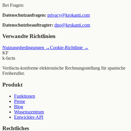
Bei Fragen:
Datenschutzanfragen:
privacy@krokanti.com
Datenschutzbeauftragter:
dpo@krokanti.com
Verwandte Richtlinien
Nutzungsbedingungen
→
Cookie-Richtlinie
→
KF
k-factu
Verifactu-konforme elektronische Rechnungsstellung für spanische
Freiberufler.
Produkt
Funktionen
Preise
Blog
Wissenszentrum
Entwickler-API
Rechtliches