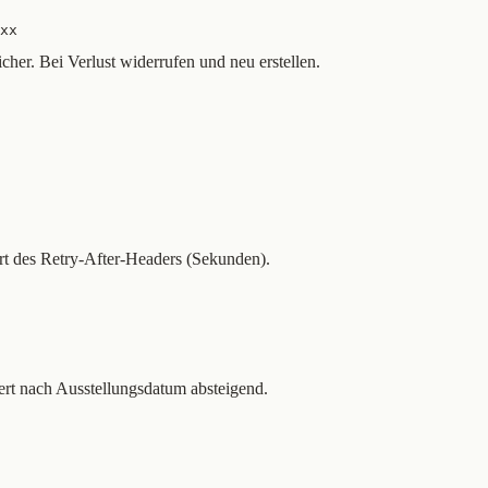
xx
cher. Bei Verlust widerrufen und neu erstellen.
rt des Retry-After-Headers (Sekunden).
iert nach Ausstellungsdatum absteigend.