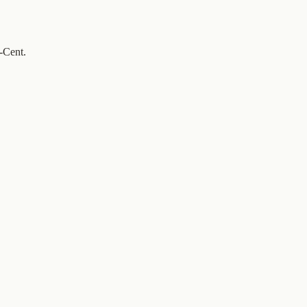
-Cent.