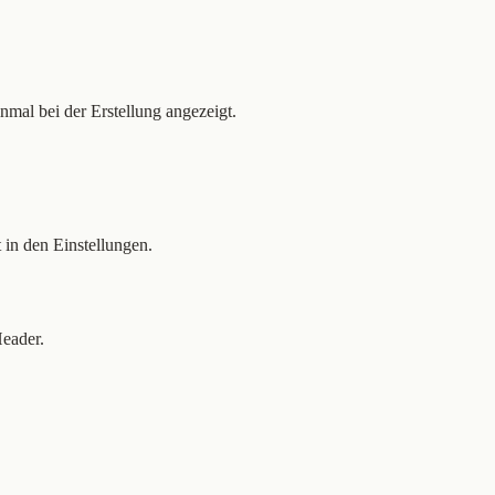
mal bei der Erstellung angezeigt.
 in den Einstellungen.
eader.