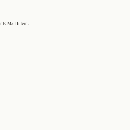
 E-Mail filtern.