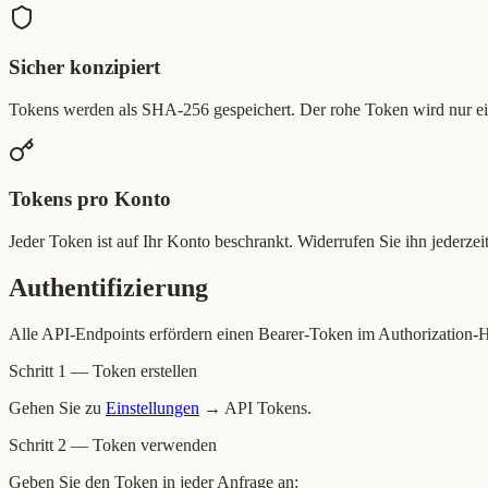
Sicher konzipiert
Tokens werden als SHA-256 gespeichert. Der rohe Token wird nur ein
Tokens pro Konto
Jeder Token ist auf Ihr Konto beschrankt. Widerrufen Sie ihn jederzeit
Authentifizierung
Alle API-Endpoints erfördern einen Bearer-Token im Authorization-H
Schritt 1 — Token erstellen
Gehen Sie zu
Einstellungen
→ API Tokens.
Schritt 2 — Token verwenden
Geben Sie den Token in jeder Anfrage an: