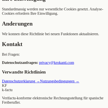
Standardmassig werden nur wesentliche Cookies gesetzt. Analyse-
Cookies erfordern Ihre Einwilligung.
Anderungen
Wir konnen diese Richtlinie bei neuen Funktionen aktualisieren.
Kontakt
Bei Fragen:
Datenschutzanfragen:
privacy@krokanti.com
Verwandte Richtlinien
Datenschutzerklarung
→
Nutzungsbedingungen
→
KF
k-factu
Verifactu-konforme elektronische Rechnungsstellung für spanische
Freiberufler.