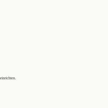
einrichten.