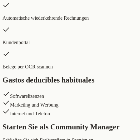
Automatische wiederkehrende Rechnungen
Kundenportal
Belege per OCR scannen
Gastos deducibles habituales
Softwarelizenzen
Marketing und Werbung
Internet und Telefon
Starten Sie als Community Manager