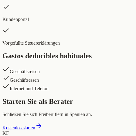
Kundenportal
Vorgefullte Steuererklärungen
Gastos deducibles habituales
Geschäftsreisen
Geschäftsessen
Internet und Telefon
Starten Sie als Berater
Schließen Sie sich Freiberuflern in Spanien an.
Kostenlos starten
KF