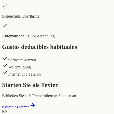
5-sprachige Oberflache
Automatische IRPF-Berechnung
Gastos deducibles habituales
Softwarelizenzen
Weiterbildung
Internet und Telefon
Starten Sie als Texter
Schließen Sie sich Freiberuflern in Spanien an.
Kostenlos starten
KF