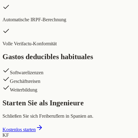
Automatische IRPF-Berechnung
Volle Verifactu-Konformität
Gastos deducibles habituales
Softwarelizenzen
Geschäftsreisen
Weiterbildung
Starten Sie als Ingenieure
Schließen Sie sich Freiberuflern in Spanien an.
Kostenlos starten
KF